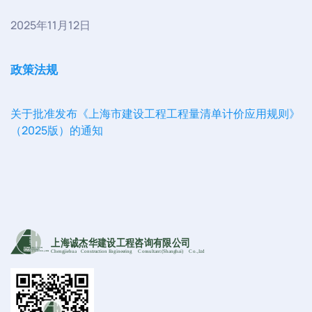
2025年11月12日
政策法规
关于批准发布《上海市建设工程工程量清单计价应用规则》
（2025版）的通知
上海诚杰华建设工程咨询有限公司
Chengjiehua
C
onstruction Engineering
C
onsultant (Shanghai)
C
o
.,Ltd