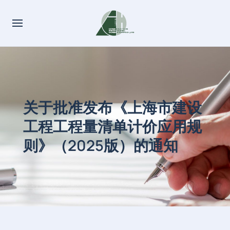
关于批准发布《上海市建设
工程工程量清单计价应用规
则》（2025版）的通知