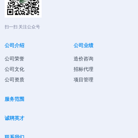
扫一扫 关注公众号
公司介绍
公司业绩
公司荣誉
造价咨询
公司文化
招标代理
公司资质
项目管理
服务范围
诚聘英才
联系我们