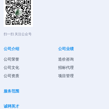
扫一扫 关注公众号
公司介绍
公司业绩
公司荣誉
造价咨询
公司文化
招标代理
公司资质
项目管理
服务范围
诚聘英才