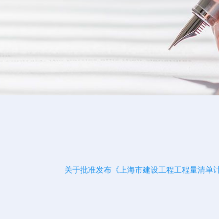
关于批准发布《上海市建设工程工程量清单计