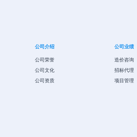
公司介绍
公司业绩
公司荣誉
造价咨询
公司文化
招标代理
公司资质
项目管理