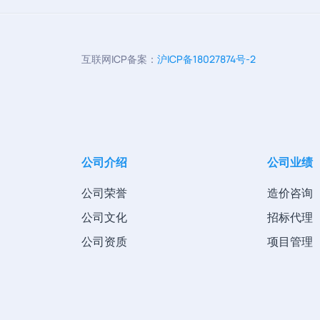
互联网ICP备案：
沪ICP备18027874号-2
公司介绍
公司业绩
公司荣誉
造价咨询
公司文化
招标代理
公司资质
项目管理