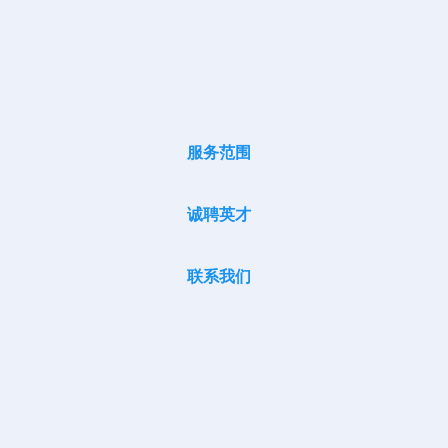
服务范围
诚聘英才
联系我们