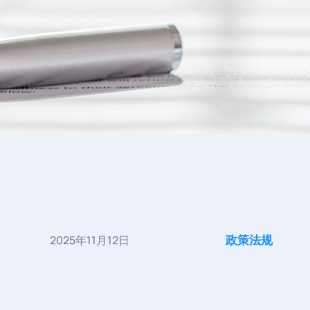
政策法规
2025年11月12日