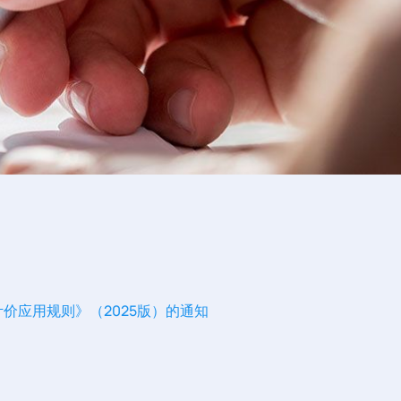
价应用规则》（2025版）的通知