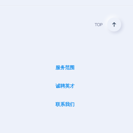
TOP
服务范围
诚聘英才
联系我们