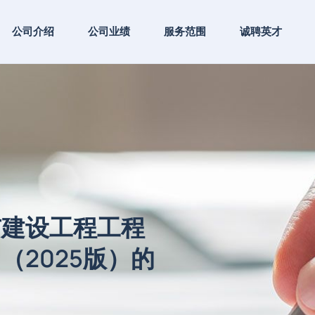
公司介绍
公司业绩
服务范围
诚聘英才
市建设工程工程
（2025版）的