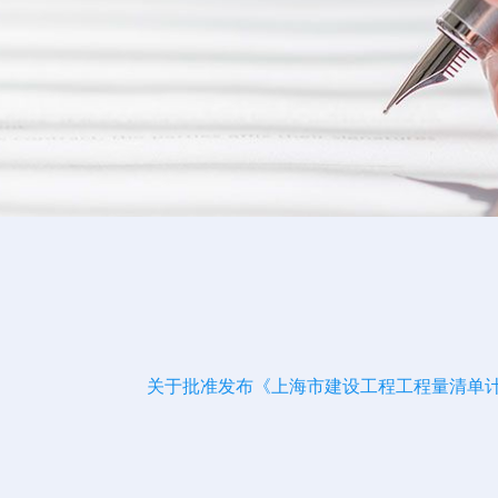
关于批准发布《上海市建设工程工程量清单计