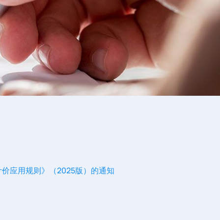
价应用规则》（2025版）的通知