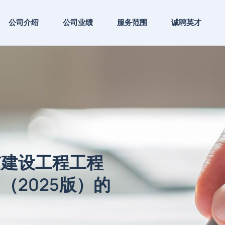
公司介绍
公司业绩
服务范围
诚聘英才
市建设工程工程
（2025版）的