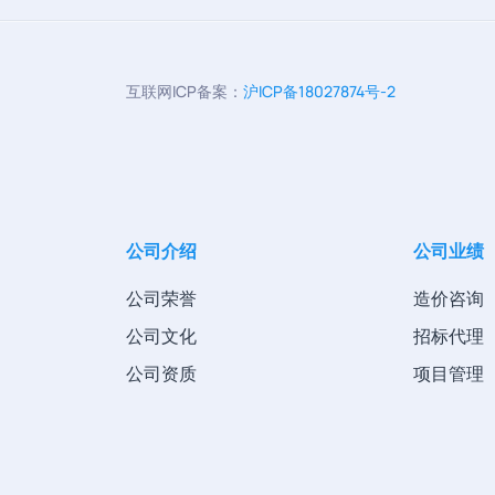
互联网ICP备案：
沪ICP备18027874号-2
公司介绍
公司业绩
公司荣誉
造价咨询
公司文化
招标代理
公司资质
项目管理