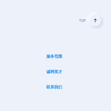
TOP
服务范围
诚聘英才
联系我们