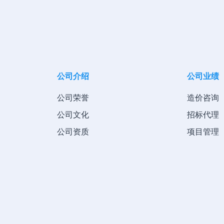
公司介绍
公司业绩
公司荣誉
造价咨询
公司文化
招标代理
公司资质
项目管理