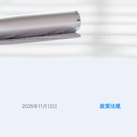
政策法规
2025年11月12日