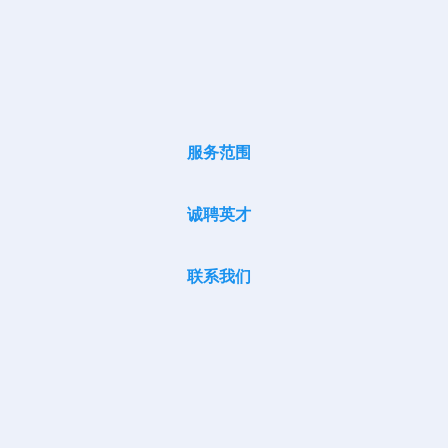
服务范围
诚聘英才
联系我们