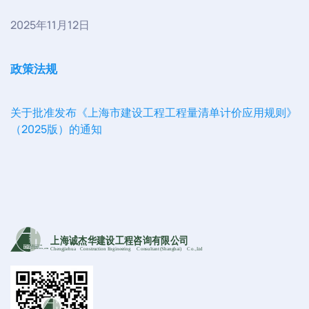
2025年11月12日
政策法规
关于批准发布《上海市建设工程工程量清单计价应用规则》
（2025版）的通知
上海诚杰华建设工程咨询有限公司
Chengjiehua
C
onstruction Engineering
C
onsultant (Shanghai)
C
o
.,Ltd