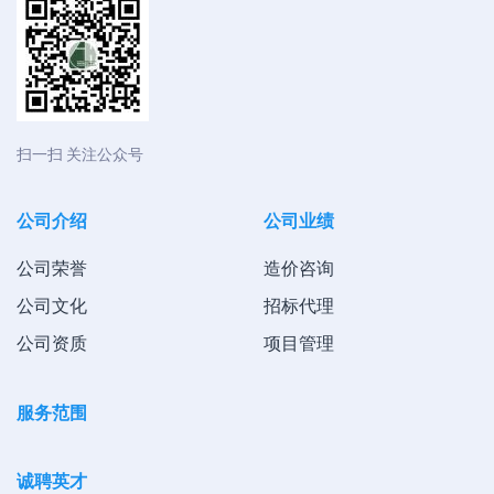
扫一扫 关注公众号
公司介绍
公司业绩
公司荣誉
造价咨询
公司文化
招标代理
公司资质
项目管理
服务范围
诚聘英才