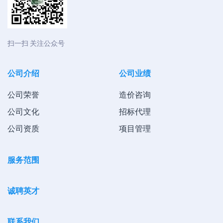
扫一扫 关注公众号
公司介绍
公司业绩
公司荣誉
造价咨询
公司文化
招标代理
公司资质
项目管理
服务范围
诚聘英才
联系我们