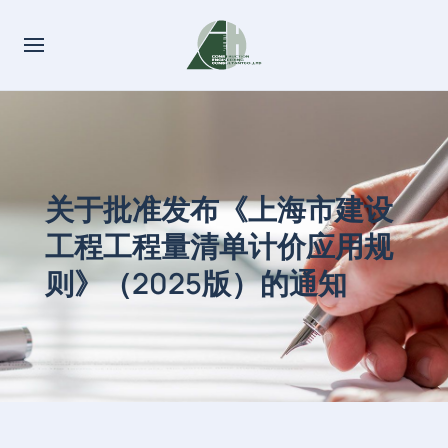
关于批准发布《上海市建设
工程工程量清单计价应用规
则》（2025版）的通知