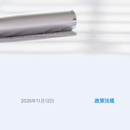
政策法规
2025年11月12日