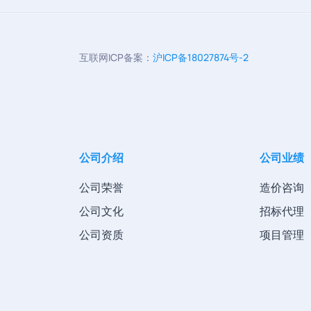
互联网ICP备案：
沪ICP备18027874号-2
公司介绍
公司业绩
公司荣誉
造价咨询
公司文化
招标代理
公司资质
项目管理