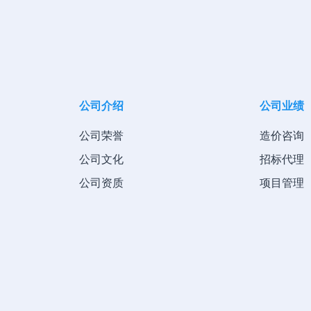
公司介绍
公司业绩
公司荣誉
造价咨询
公司文化
招标代理
公司资质
项目管理