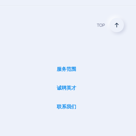
TOP
服务范围
诚聘英才
联系我们