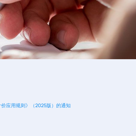
价应用规则》（2025版）的通知