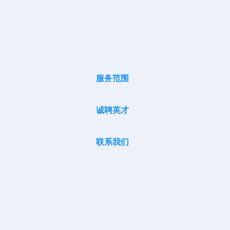
服务范围
诚聘英才
联系我们