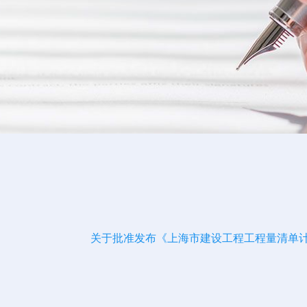
关于批准发布《上海市建设工程工程量清单计