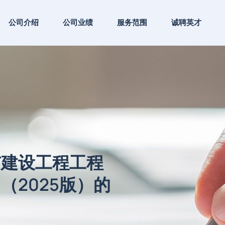
公司介绍
公司业绩
服务范围
诚聘英才
市建设工程工程
（2025版）的