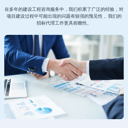
在多年的建设工程咨询服务中，我们积累了广泛的经验，对
项目建设过程中可能出现的问题有较强的预见性， 我们的
招标代理工作更具前瞻性。