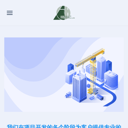
我们在项目开发的各个阶段为客户提供专业的