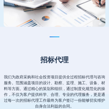
招标代理
我们为政府采购和社会投资项目提供全过程招标代理与咨询
服务。范围涵盖项目的设计、勘察、监理、施工、设备、材
料等方面。通过精心的策划和组织，通过制度化规范化的操
作，不仅为客户提供科学、合理、专业的代理服务，更是通
过每一次的招标代理工作最终为客户签订一份能够切实维护
自身合法利益的合同。