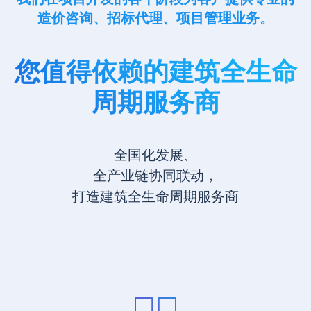
造价咨询、招标代理、项目管理业务。
您值得依赖的建筑全生命
周期服务商
全国化发展、
全产业链协同联动，
打造建筑全生命周期服务商