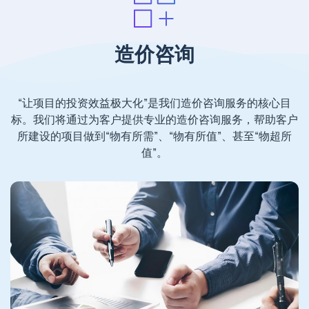
造价咨询
“让项目的投资效益极大化”是我们造价咨询服务的核心目
标。我们将通过为客户提供专业的造价咨询服务，帮助客户
所建设的项目做到“物有所需”、“物有所值”、甚至“物超所
值”。