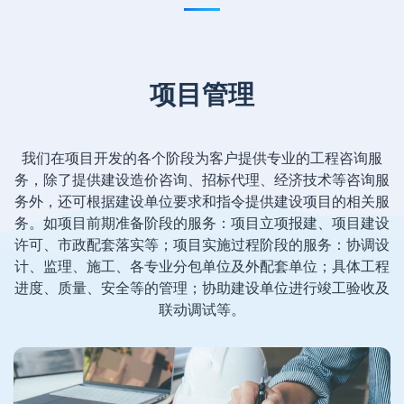
项目管理
我们在项目开发的各个阶段为客户提供专业的工程咨询服
务，除了提供建设造价咨询、招标代理、经济技术等咨询服
务外，还可根据建设单位要求和指令提供建设项目的相关服
务。如项目前期准备阶段的服务：项目立项报建、项目建设
许可、市政配套落实等；项目实施过程阶段的服务：协调设
计、监理、施工、各专业分包单位及外配套单位；具体工程
进度、质量、安全等的管理；协助建设单位进行竣工验收及
联动调试等。