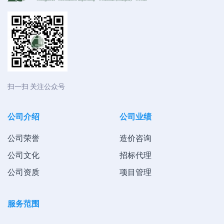
扫一扫 关注公众号
公司介绍
公司业绩
公司荣誉
造价咨询
公司文化
招标代理
公司资质
项目管理
服务范围