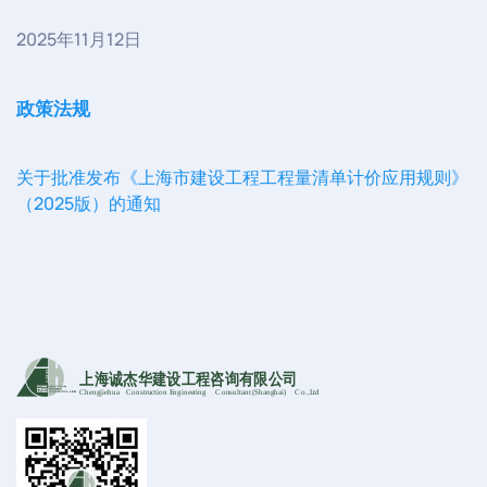
2025年11月12日
政策法规
关于批准发布《上海市建设工程工程量清单计价应用规则》
（2025版）的通知
上海诚杰华建设工程咨询有限公司
Chengjiehua
C
onstruction Engineering
C
onsultant (Shanghai)
C
o
.,Ltd