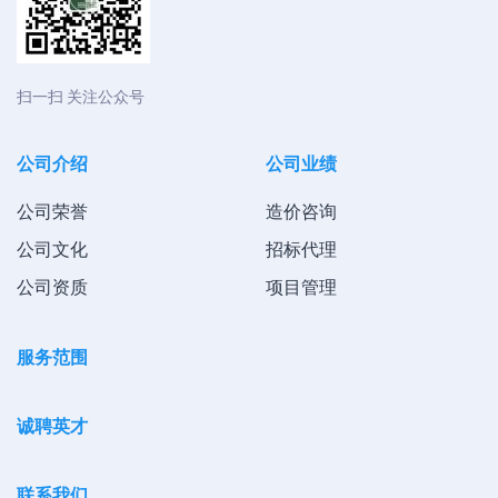
扫一扫 关注公众号
公司介绍
公司业绩
公司荣誉
造价咨询
公司文化
招标代理
公司资质
项目管理
服务范围
诚聘英才
联系我们