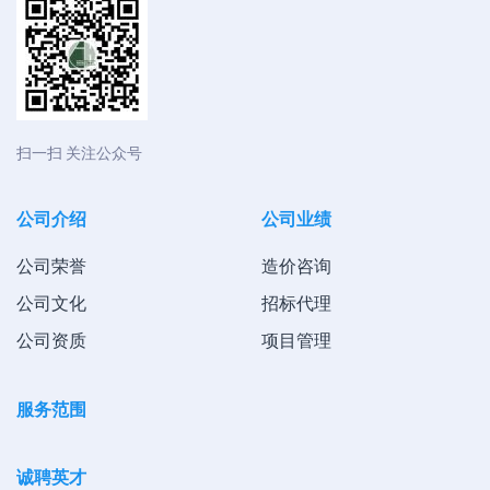
扫一扫 关注公众号
公司介绍
公司业绩
公司荣誉
造价咨询
公司文化
招标代理
公司资质
项目管理
服务范围
诚聘英才