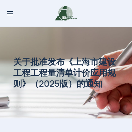
关于批准发布《上海市建设
工程工程量清单计价应用规
则》（2025版）的通知