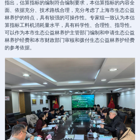
指出，估算指标的编制符合编制要求，本估算指标的内容全
面、依据充分、技术路线合理，充分考虑了上海市生态公益
林养护的特点，具有较强的可操作性。专家组一致认为本估
算指标工料机消耗量水平，具有科学性、合理性、指导性。
可以作为本市生态公益林养护主管部门编制和申请生态公益
林养护经费和本市财政部门审核和拨付生态公益林养护经费
的参考依据。