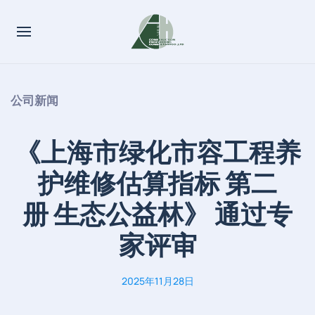
公司新闻
《上海市绿化市容工程养
护维修估算指标 第二
册 生态公益林》 通过专
家评审
2025年11月28日