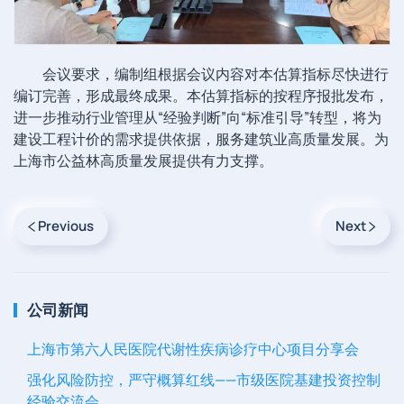
会议要求，编制组根据会议内容对本估算指标尽快进行
编订完善，形成最终成果。本估算指标的按程序报批发布，
进一步推动行业管理从“经验判断”向“标准引导”转型，将为
建设工程计价的需求提供依据，服务建筑业高质量发展。为
上海市公益林高质量发展提供有力支撑。
Previous
Next
公司新闻
上海市第六人民医院代谢性疾病诊疗中心项目分享会
强化风险防控，严守概算红线——市级医院基建投资控制
经验交流会