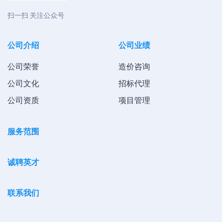
扫一扫 关注公众号
公司介绍
公司业绩
公司荣誉
造价咨询
公司文化
招标代理
公司资质
项目管理
服务范围
诚聘英才
联系我们