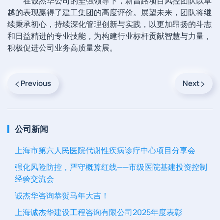
在诚杰华公司的坚强领导下，新昌路项目风控团队以卓
越的表现赢得了建工集团的高度评价。展望未来，团队将继
续秉承初心，持续深化管理创新与实践，以更加昂扬的斗志
和日益精进的专业技能，为构建行业标杆贡献智慧与力量，
积极促进公司业务高质量发展。
Previous
Next
公司新闻
上海市第六人民医院代谢性疾病诊疗中心项目分享会
强化风险防控，严守概算红线——市级医院基建投资控制
经验交流会
诚杰华咨询恭贺马年大吉！
上海诚杰华建设工程咨询有限公司2025年度表彰