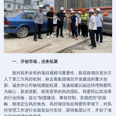
一、开创市场，业务拓展
面对前所未有的项目规模与重要性，新昌路项目首次引
入了第三方风控机制，标志着集团项目开发建设的重大创
新。诚杰华公司敏锐捕捉机遇，迅速组建以副总经理韩爱民
为核心，新老搭配、精英荟萃的风控团队。韩爱民以其深厚
的行业经验，提出“制度建设、事前控制、宏观把控”的策
略，精准定位风控角色。风控项目组在韩爱民带领下，对风
控管理工作进行全面策划与安排，获得集团认可，开创了项