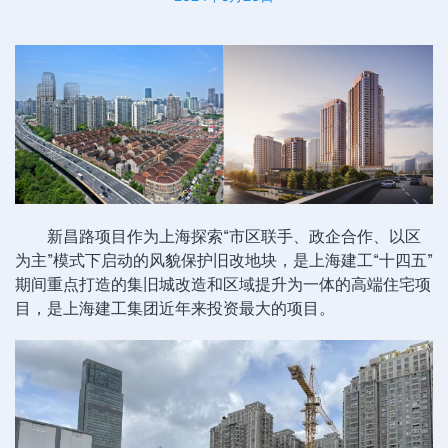
新昌路项目作为上海探索“市区联手、政企合作、以区
为主”模式下启动的风貌保护旧改地块，是上海建工“十四五”
期间重点打造的集旧城改造和区域提升为一体的高端住宅项
目，是上海建工集团近年来投资最大的项目。