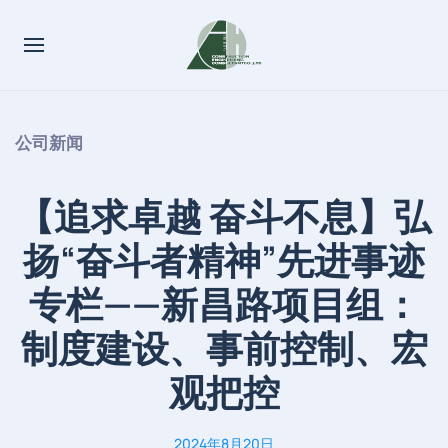
公司新闻
【追求卓越 奋斗不息】弘
扬“奋斗者精神”先进事迹
专栏——新昌路项目组：
制度建设、事前控制、宏
观把控
2024年8月20日