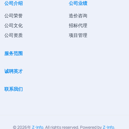
公司介绍
公司业绩
公司荣誉
造价咨询
公司文化
招标代理
公司资质
项目管理
服务范围
诚聘英才
联系我们
©
2026年
Z-Info
. All rights reserved. Powered by
Z-Info
.