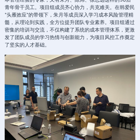
青年骨干员工。项目组成员齐心协力，共克难关。在韩爱民
“头雁效应“的带领下，朱月等成员深入学习成本风险管理精
髓，从理论到实践，全方位提升团队专业素养。项目组通过
密集的培训与交流，不仅构建了系统的成本管理体系，更激
发了团队成员的学习热情与创新能力，为项目风控工作奠定
了坚实的人才基础。