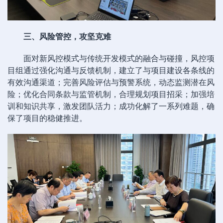
三、风险管控，攻坚克难
面对新风控模式与传统开发模式的融合与碰撞，风控项
目组通过强化沟通与反馈机制，建立了与项目建设各条线的
有效沟通渠道；完善风险评估与预警系统，动态监测潜在风
险；优化合同条款与监管机制，合理规划项目招采；加强培
训和知识共享，激发团队活力；成功化解了一系列难题，确
保了项目的稳健推进。