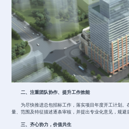
二、注重团队协作、提升工作效能
为尽快推进总包招标工作，落实项目年度开工计划。
量、范围及特征描述逐条审核，并提出专业化意见，规避
三、齐心协力，价值共生