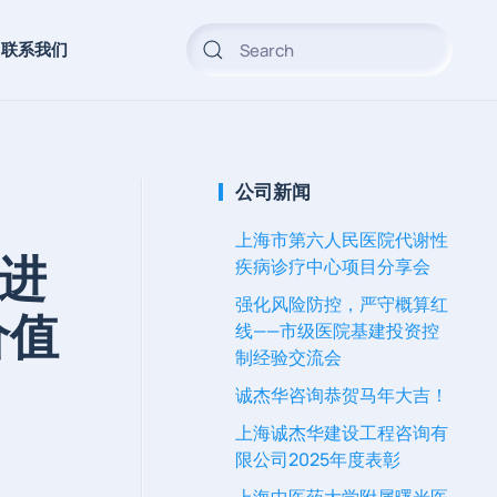
联系我们
公司新闻
上海市第六人民医院代谢性
先进
疾病诊疗中心项目分享会
强化风险防控，严守概算红
价值
线——市级医院基建投资控
制经验交流会
诚杰华咨询恭贺马年大吉！
上海诚杰华建设工程咨询有
限公司2025年度表彰