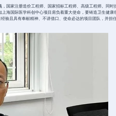
飚，国家注册造价工程师、国家招标工程师、高级工程师。同时
知上海国际医学科创中心项目肩负着重大使命，要铸造卫生健康
目经验且具有奉献精神、不讲借口、使命必达的项目团队，并担