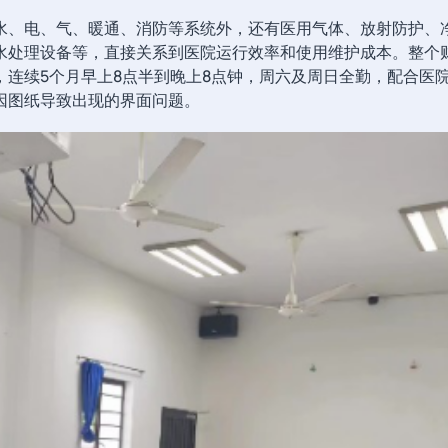
水、电、气、暖通、消防等系统外，还有医用气体、放射防护、
水处理设备等，直接关系到医院运行效率和使用维护成本。整个
连续5个月早上8点半到晚上8点钟，周六及周日全勤，配合医
因图纸导致出现的界面问题。