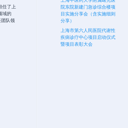
上海中医药大学附属曙光医
担任了上
院东院新建门急诊综合楼项
领域的
目实施分享会（含实施细则
任团队领
分享）
上海市第六人民医院代谢性
疾病诊疗中心项目启动仪式
暨项目表彰大会