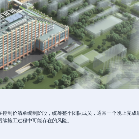
在控制价清单编制阶段，统筹整个团队成员，通宵一个晚上完成
后续施工过程中可能存在的风险。