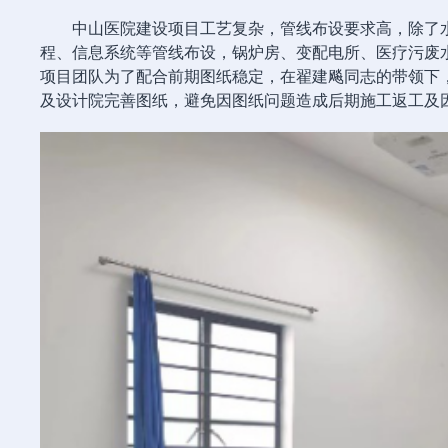
中山医院建设项目工艺复杂，管线布设要求高，除了
程、信息系统等管线布设，锅炉房、变配电所、医疗污废
项目团队为了配合前期图纸稳定，在翟建飚同志的带领下，
及设计院完善图纸，避免因图纸问题造成后期施工返工及