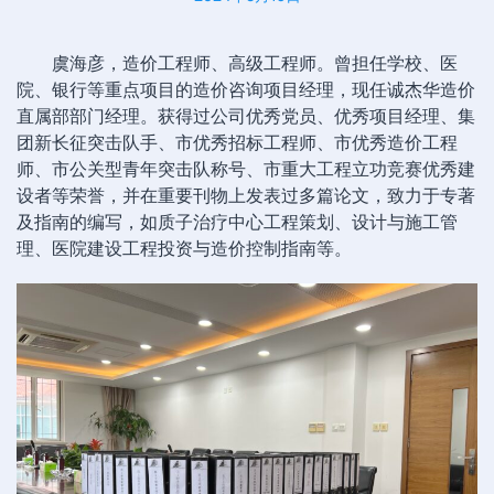
虞海彦，造价工程师、高级工程师。曾担任学校、医
院、银行等重点项目的造价咨询项目经理，现任诚杰华造价
直属部部门经理。获得过公司优秀党员、优秀项目经理、集
团新长征突击队手、市优秀招标工程师、市优秀造价工程
师、市公关型青年突击队称号、市重大工程立功竞赛优秀建
设者等荣誉，并在重要刊物上发表过多篇论文，致力于专著
及指南的编写，如质子治疗中心工程策划、设计与施工管
理、医院建设工程投资与造价控制指南等。