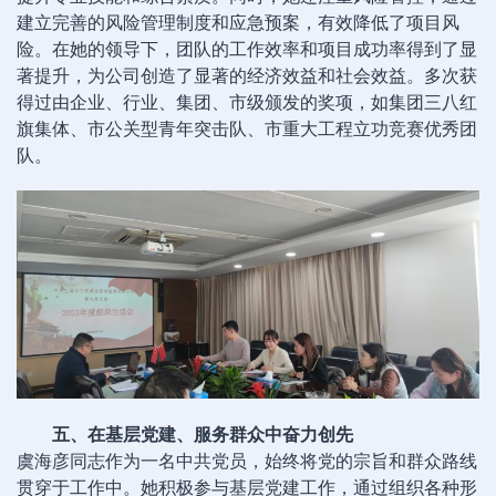
建立完善的风险管理制度和应急预案，有效降低了项目风
险。在她的领导下，团队的工作效率和项目成功率得到了显
著提升，为公司创造了显著的经济效益和社会效益。多次获
得过由企业、行业、集团、市级颁发的奖项，如集团三八红
旗集体、市公关型青年突击队、市重大工程立功竞赛优秀团
队。
五、在基层党建、服务群众中奋力创先
虞海彦同志作为一名中共党员，始终将党的宗旨和群众路线
贯穿于工作中。她积极参与基层党建工作，通过组织各种形