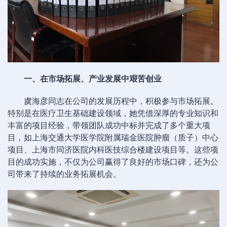
一、在市场拓展、产业发展中艰苦创业
虞海彦同志在公司的发展历程中，积极参与市场拓展。
特别是在医疗卫生基础建设领域，她凭借深厚的专业知识和
丰富的项目经验，带领团队成功中标并完成了多个重大项
目，如上海交通大学医学院附属瑞金医院肿瘤（质子）中心
项目、上海市同济医院内科医技综合楼建设项目等。这些项
目的成功实施，不仅为公司赢得了良好的市场口碑，还为公
司带来了持续的业务拓展机会。