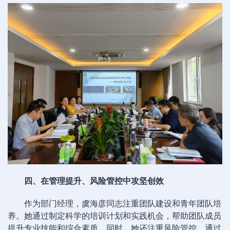
四、在管理提升、风险管控中攻坚创效
作为部门经理，虞海彦同志注重团队建设和青年团队培
养。她通过制定科学的培训计划和实践机会，帮助团队成员
提升专业技能和综合素质。同时，她还注重风险管控，通过