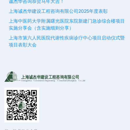
诚杰华咨询恭贺马年大吉！
上海诚杰华建设工程咨询有限公司2025年度表彰
上海中医药大学附属曙光医院东院新建门急诊综合楼项目
实施分享会（含实施细则分享）
上海市第六人民医院代谢性疾病诊疗中心项目启动仪式暨
项目表彰大会
上海诚杰华建设工程咨询有限公司
Chengjiehua
C
onstruction Engineering
C
onsultant (Shanghai)
C
o
.,Ltd