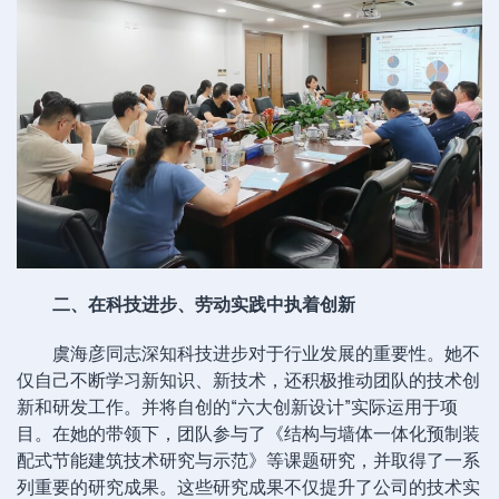
二、在科技进步、劳动实践中执着创新
虞海彦同志深知科技进步对于行业发展的重要性。她不
仅自己不断学习新知识、新技术，还积极推动团队的技术创
新和研发工作。并将自创的“六大创新设计”实际运用于项
目。在她的带领下，团队参与了《结构与墙体一体化预制装
配式节能建筑技术研究与示范》等课题研究，并取得了一系
列重要的研究成果。这些研究成果不仅提升了公司的技术实