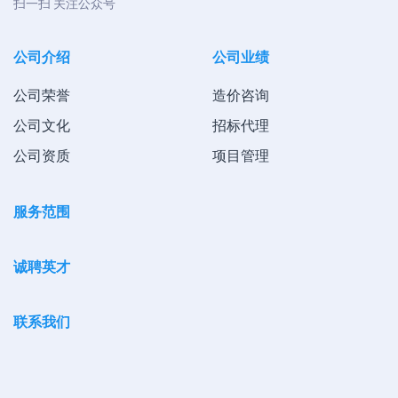
扫一扫 关注公众号
公司介绍
公司业绩
公司荣誉
造价咨询
公司文化
招标代理
公司资质
项目管理
服务范围
诚聘英才
联系我们