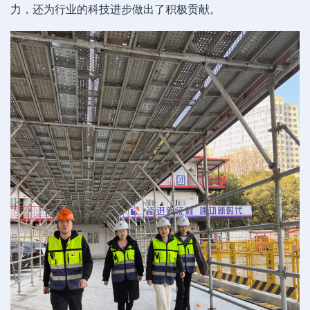
力，还为行业的科技进步做出了积极贡献。