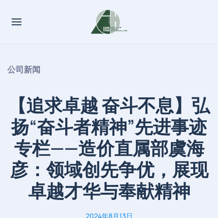
公司新闻
【追求卓越 奋斗不息】弘
扬“奋斗者精神”先进事迹
专栏——造价直属部虞海
彦：领域创先争优，展现
卓越才华与奉献精神
2024年8月13日