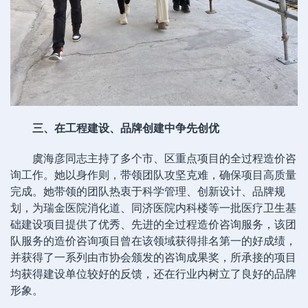
三、在工程建设、品牌创建中争先创优
虞海彦同志主持了多个市、区重点项目的全过程造价咨
询工作。她以身作则，带领团队攻坚克难，确保项目高质量
完成。她带领的团队热衷于科学管理、创新设计、品牌规
划，为瑞金医院消化道、同济医院内科楼等一批医疗卫生基
础建设项目提供了优秀、先进的全过程造价咨询服务，该团
队服务的造价咨询项目曾在该领域获得排名第一的好成绩，
并获得了一系列由市协会颁发的咨询成果奖，所承接的项目
均获得建设单位较好的反馈，还在行业内树立了良好的品牌
形象。