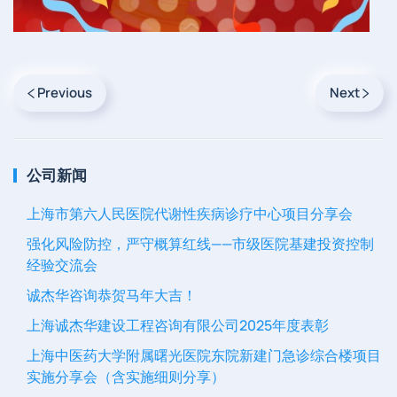
Previous
Next
公司新闻
上海市第六人民医院代谢性疾病诊疗中心项目分享会
强化风险防控，严守概算红线——市级医院基建投资控制
经验交流会
诚杰华咨询恭贺马年大吉！
上海诚杰华建设工程咨询有限公司2025年度表彰
上海中医药大学附属曙光医院东院新建门急诊综合楼项目
实施分享会（含实施细则分享）