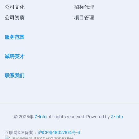
公司文化
招标代理
公司资质
项目管理
服务范围
诚聘英才
联系我们
©
2026年
Z-Info
. All rights reserved. Powered by
Z-Info
.
互联网ICP备案：
沪ICP备18027874号-3
沪公网安备 31010402009588号