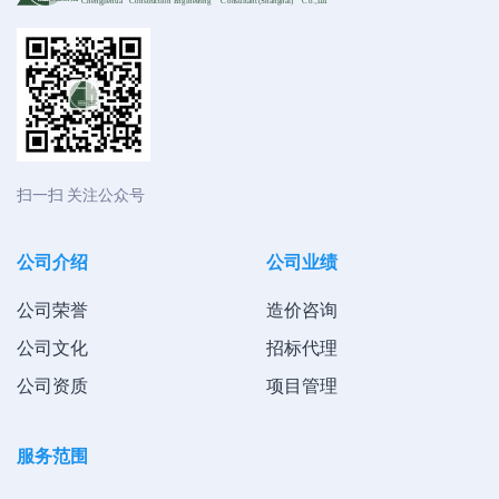
Chengjiehua
C
onstruction Engineering
C
onsultant (Shanghai)
C
o
.,Ltd
扫一扫 关注公众号
公司介绍
公司业绩
公司荣誉
造价咨询
公司文化
招标代理
公司资质
项目管理
服务范围