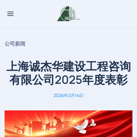
公司新闻
上海诚杰华建设工程咨询
有限公司2025年度表彰
2026年2月14日