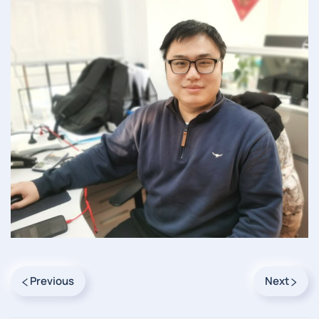
Previous
Next