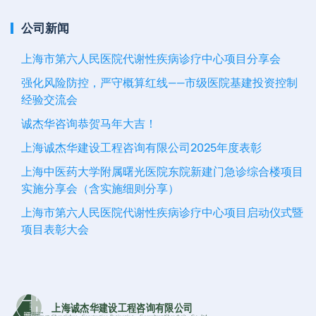
公司新闻
上海市第六人民医院代谢性疾病诊疗中心项目分享会
强化风险防控，严守概算红线——市级医院基建投资控制
经验交流会
诚杰华咨询恭贺马年大吉！
上海诚杰华建设工程咨询有限公司2025年度表彰
上海中医药大学附属曙光医院东院新建门急诊综合楼项目
实施分享会（含实施细则分享）
上海市第六人民医院代谢性疾病诊疗中心项目启动仪式暨
项目表彰大会
上海诚杰华建设工程咨询有限公司