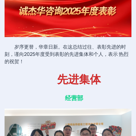
岁序更替，华章日新。在这总结过往、表彰先进的时
刻，谨向2025年度受到表彰的先进集体和个人，表示 热烈
的祝贺！
先进集体
经营部