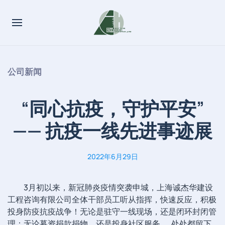
公司新闻
“同心抗疫，守护平安”
—— 抗疫一线先进事迹展
2022年6月29日
3月初以来，新冠肺炎疫情突袭申城，上海诚杰华建设
工程咨询有限公司全体干部员工听从指挥，快速反应，积极
投身防疫抗疫战争！无论是驻守一线现场，还是闭环封闭管
理；无论募资捐款捐物，还是投身社区服务……处处都留下