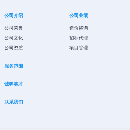
公司介绍
公司业绩
公司荣誉
造价咨询
公司文化
招标代理
公司资质
项目管理
服务范围
诚聘英才
联系我们