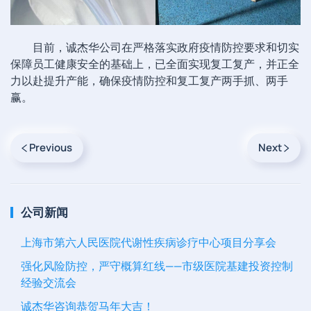
目前，诚杰华公司在严格落实政府疫情防控要求和切实
保障员工健康安全的基础上，已全面实现复工复产，并正全
力以赴提升产能，确保疫情防控和复工复产两手抓、两手
赢。
Previous
Next
公司新闻
上海市第六人民医院代谢性疾病诊疗中心项目分享会
强化风险防控，严守概算红线——市级医院基建投资控制
经验交流会
诚杰华咨询恭贺马年大吉！