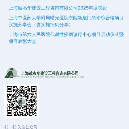
上海诚杰华建设工程咨询有限公司2025年度表彰
上海中医药大学附属曙光医院东院新建门急诊综合楼项目
实施分享会（含实施细则分享）
上海市第六人民医院代谢性疾病诊疗中心项目启动仪式暨
项目表彰大会
上海诚杰华建设工程咨询有限公司
Chengjiehua
C
onstruction Engineering
C
onsultant (Shanghai)
C
o
.,Ltd
扫一扫 关注公众号