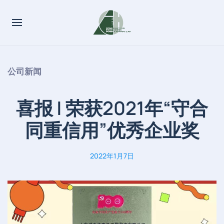
公司新闻
喜报 | 荣获2021年“守合
同重信用”优秀企业奖
2022年1月7日