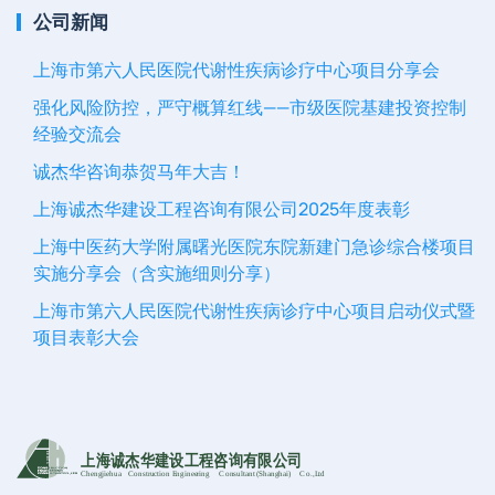
公司新闻
上海市第六人民医院代谢性疾病诊疗中心项目分享会
强化风险防控，严守概算红线——市级医院基建投资控制
经验交流会
诚杰华咨询恭贺马年大吉！
上海诚杰华建设工程咨询有限公司2025年度表彰
上海中医药大学附属曙光医院东院新建门急诊综合楼项目
实施分享会（含实施细则分享）
上海市第六人民医院代谢性疾病诊疗中心项目启动仪式暨
项目表彰大会
上海诚杰华建设工程咨询有限公司
Chengjiehua
C
onstruction Engineering
C
onsultant (Shanghai)
C
o
.,Ltd