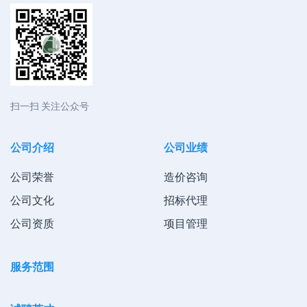
扫一扫 关注公众号
公司介绍
公司业绩
公司荣誉
造价咨询
公司文化
招标代理
公司资质
项目管理
服务范围