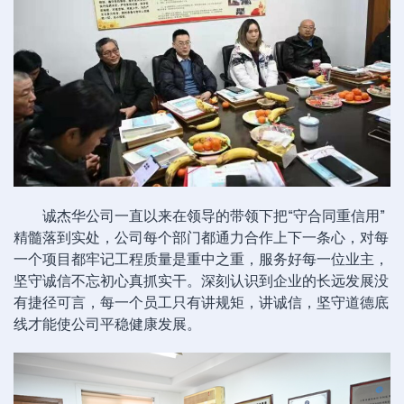
诚杰华公司一直以来在领导的带领下把“守合同重信用”
精髓落到实处，公司每个部门都通力合作上下一条心，对每
一个项目都牢记工程质量是重中之重，服务好每一位业主，
坚守诚信不忘初心真抓实干。深刻认识到企业的长远发展没
有捷径可言，每一个员工只有讲规矩，讲诚信，坚守道德底
线才能使公司平稳健康发展。