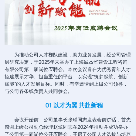
为推动公司人才梯队建设，助力业务发展，经公司管理
层研究决定，于2025年末举办了上海诚杰华建设工程咨询
有限公司第二届岗位应聘会。本次会议旨在为优秀青年人才
搭建展示才华、担当重任的平台，以实现“筑梦起航、创新
赋能”的人才发展目标。同时，有幸邀请到上级公司领导，
与公司各条线负责人共同参会。
01 以才为翼 共赴新程
会议开始前，公司董事长张瑾同志发表会前讲话，首先
感谢上级公司副总经理赵炫同志在2024年推动并成功举办
了公司第一届岗位公开应聘会，开启了公司人才选拔与培养