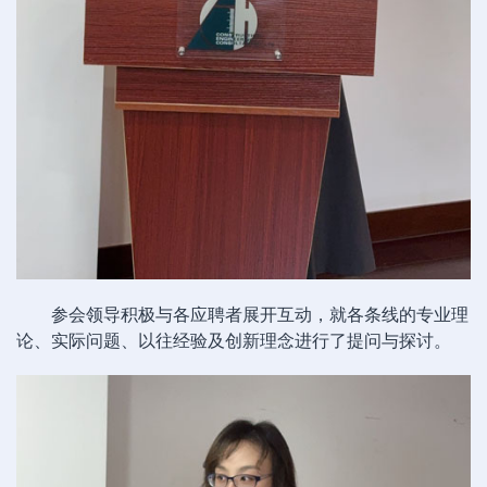
参会领导积极与各应聘者展开互动，就各条线的专业理
论、实际问题、以往经验及创新理念进行了提问与探讨。