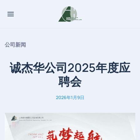
公司新闻
诚杰华公司2025年度应
聘会
2026年1月9日