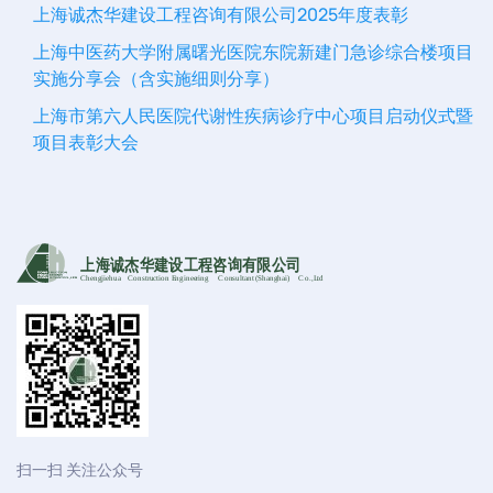
上海诚杰华建设工程咨询有限公司2025年度表彰
上海中医药大学附属曙光医院东院新建门急诊综合楼项目
实施分享会（含实施细则分享）
上海市第六人民医院代谢性疾病诊疗中心项目启动仪式暨
项目表彰大会
上海诚杰华建设工程咨询有限公司
Chengjiehua
C
onstruction Engineering
C
onsultant (Shanghai)
C
o
.,Ltd
扫一扫 关注公众号