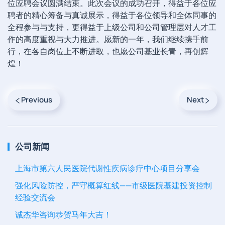
位应聘会议圆满结束。此次会议的成功召开，得益于各位应
聘者的精心筹备与真诚展示，得益于各位领导和全体同事的
全程参与与支持，更得益于上级公司和公司管理层对人才工
作的高度重视与大力推进。愿新的一年，我们继续携手前
行，在各自岗位上不断进取，也愿公司基业长青，再创辉
煌！
Previous
Next
公司新闻
上海市第六人民医院代谢性疾病诊疗中心项目分享会
强化风险防控，严守概算红线——市级医院基建投资控制
经验交流会
诚杰华咨询恭贺马年大吉！