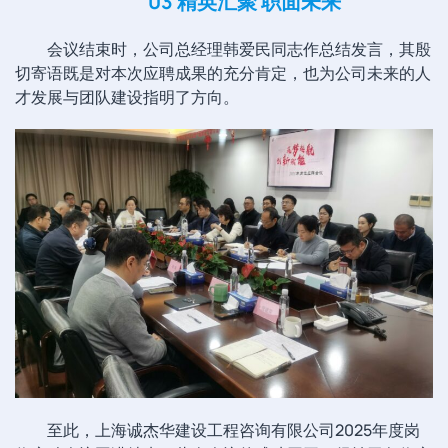
03 精英汇聚 职面未来
会议结束时，公司总经理韩爱民同志作总结发言，其殷
切寄语既是对本次应聘成果的充分肯定，也为公司未来的人
才发展与团队建设指明了方向。
至此，上海诚杰华建设工程咨询有限公司2025年度岗