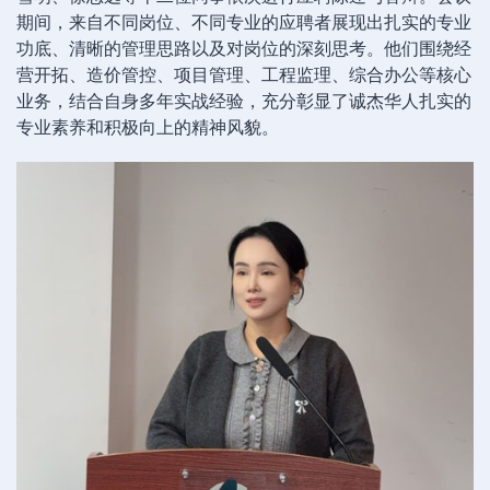
期间，来自不同岗位、不同专业的应聘者展现出扎实的专业
功底、清晰的管理思路以及对岗位的深刻思考。他们围绕经
营开拓、造价管控、项目管理、工程监理、综合办公等核心
业务，结合自身多年实战经验，充分彰显了诚杰华人扎实的
专业素养和积极向上的精神风貌。