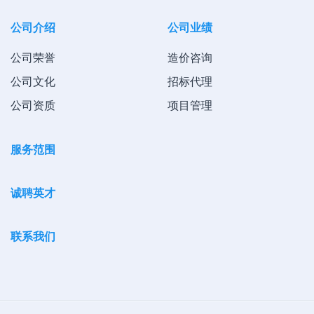
公司介绍
公司业绩
公司荣誉
造价咨询
公司文化
招标代理
公司资质
项目管理
服务范围
诚聘英才
联系我们