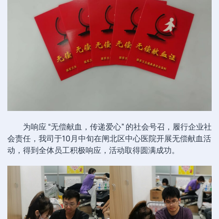
为响应 “无偿献血，传递爱心” 的社会号召，履行企业社
会责任，我司于10月中旬在闸北区中心医院开展无偿献血活
动，得到全体员工积极响应，活动取得圆满成功。