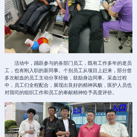
活动中，踊跃参与的各部门员工，既有工作多年的老员
工，也有刚入职的新同事。个别员工从项目上赶来，部分曾
多次献血的员工主动分享经验，鼓励身边同事。采血过程
中，员工们全程配合，展现出良好的精神风貌，医护人员也
对我司的组织工作和员工的奉献精神给予高度评价。