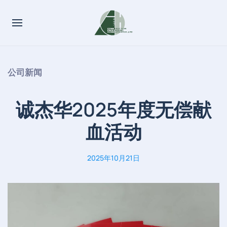
公司新闻
诚杰华2025年度无偿献
血活动
2025年10月21日