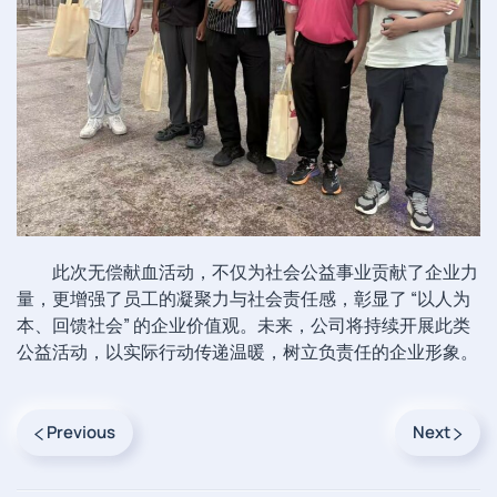
此次无偿献血活动，不仅为社会公益事业贡献了企业力
量，更增强了员工的凝聚力与社会责任感，彰显了 “以人为
本、回馈社会” 的企业价值观。未来，公司将持续开展此类
公益活动，以实际行动传递温暖，树立负责任的企业形象。
Previous
Next