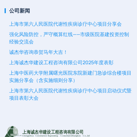
公司新闻
上海市第六人民医院代谢性疾病诊疗中心项目分享会
强化风险防控，严守概算红线——市级医院基建投资控制
经验交流会
诚杰华咨询恭贺马年大吉！
上海诚杰华建设工程咨询有限公司2025年度表彰
上海中医药大学附属曙光医院东院新建门急诊综合楼项目
实施分享会（含实施细则分享）
上海市第六人民医院代谢性疾病诊疗中心项目启动仪式暨
项目表彰大会
上海诚杰华建设工程咨询有限公司
Chengjiehua
C
onstruction Engineering
C
onsultant (Shanghai)
C
o
.,Ltd