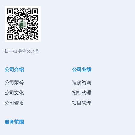
扫一扫 关注公众号
公司介绍
公司业绩
公司荣誉
造价咨询
公司文化
招标代理
公司资质
项目管理
服务范围