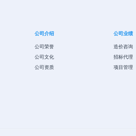
公司介绍
公司业绩
公司荣誉
造价咨询
公司文化
招标代理
公司资质
项目管理