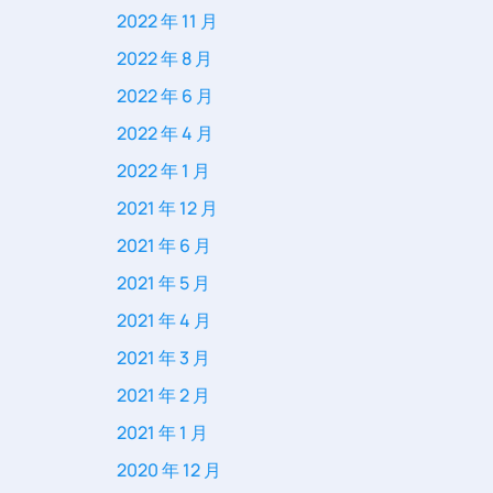
2022 年 11 月
2022 年 8 月
2022 年 6 月
2022 年 4 月
2022 年 1 月
2021 年 12 月
2021 年 6 月
2021 年 5 月
2021 年 4 月
2021 年 3 月
2021 年 2 月
2021 年 1 月
2020 年 12 月