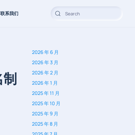
联系我们
2026 年 6 月
2026 年 3 月
名制
2026 年 2 月
2026 年 1 月
2025 年 11 月
2025 年 10 月
2025 年 9 月
2025 年 8 月
2025 年 7 月