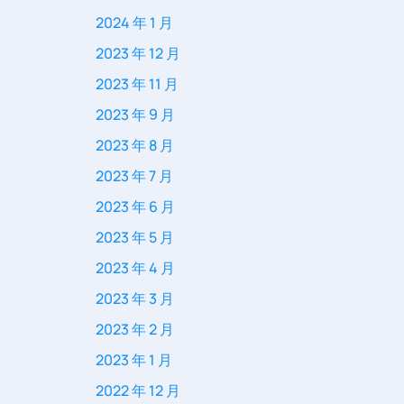
2024 年 1 月
2023 年 12 月
2023 年 11 月
2023 年 9 月
2023 年 8 月
2023 年 7 月
2023 年 6 月
2023 年 5 月
2023 年 4 月
2023 年 3 月
2023 年 2 月
2023 年 1 月
2022 年 12 月