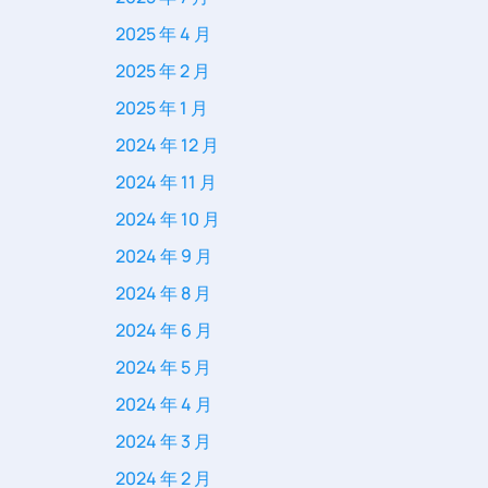
2025 年 4 月
2025 年 2 月
2025 年 1 月
2024 年 12 月
2024 年 11 月
2024 年 10 月
2024 年 9 月
2024 年 8 月
2024 年 6 月
2024 年 5 月
2024 年 4 月
2024 年 3 月
2024 年 2 月