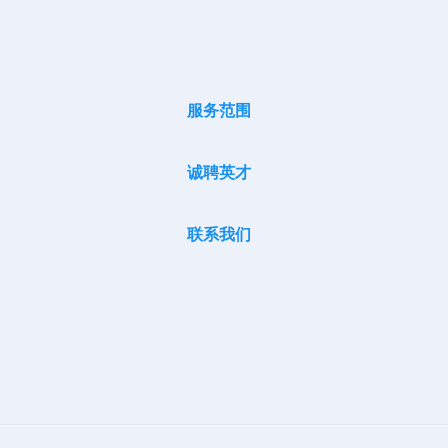
服务范围
诚聘英才
联系我们