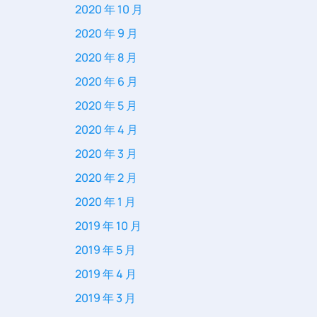
2020 年 10 月
2020 年 9 月
2020 年 8 月
2020 年 6 月
2020 年 5 月
2020 年 4 月
2020 年 3 月
2020 年 2 月
2020 年 1 月
2019 年 10 月
2019 年 5 月
2019 年 4 月
2019 年 3 月