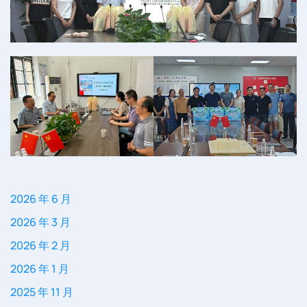
2026 年 6 月
2026 年 3 月
2026 年 2 月
2026 年 1 月
2025 年 11 月