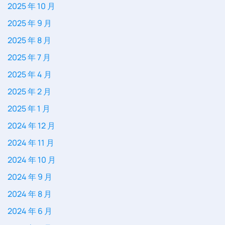
2025 年 10 月
2025 年 9 月
2025 年 8 月
2025 年 7 月
2025 年 4 月
2025 年 2 月
2025 年 1 月
2024 年 12 月
2024 年 11 月
2024 年 10 月
2024 年 9 月
2024 年 8 月
2024 年 6 月