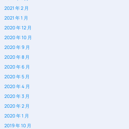
2021 年 2 月
2021 年 1 月
2020 年 12 月
2020 年 10 月
2020 年 9 月
2020 年 8 月
2020 年 6 月
2020 年 5 月
2020 年 4 月
2020 年 3 月
2020 年 2 月
2020 年 1 月
2019 年 10 月