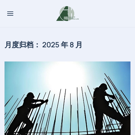
月度归档：
2025 年 8 月