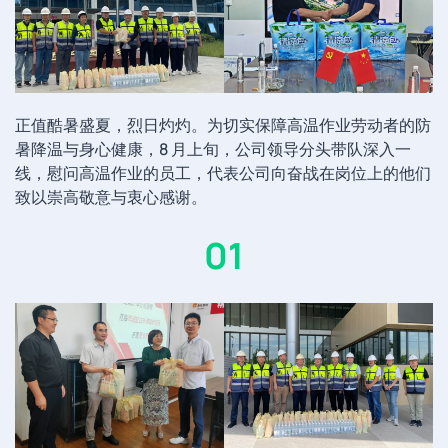
正值酷暑盛夏，烈日灼灼。为切实保障高温作业劳动者的防
暑降温与身心健康，8 月上旬，公司领导分头带队深入一
线，慰问高温作业的员工，代表公司向奋战在岗位上的他们
致以崇高敬意与衷心感谢。
01