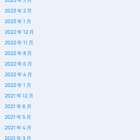
2023 年 3 月
2023 年 2 月
2023 年 1 月
2022 年 12 月
2022 年 11 月
2022 年 8 月
2022 年 6 月
2022 年 4 月
2022 年 1 月
2021 年 12 月
2021 年 6 月
2021 年 5 月
2021 年 4 月
2021 年 3 月