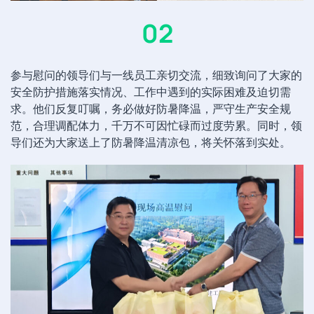
02
参与慰问的领导们与一线员工亲切交流，细致询问了大家的
安全防护措施落实情况、工作中遇到的实际困难及迫切需
求。他们反复叮嘱，务必做好防暑降温，严守生产安全规
范，合理调配体力，千万不可因忙碌而过度劳累。同时，领
导们还为大家送上了防暑降温清凉包，将关怀落到实处。