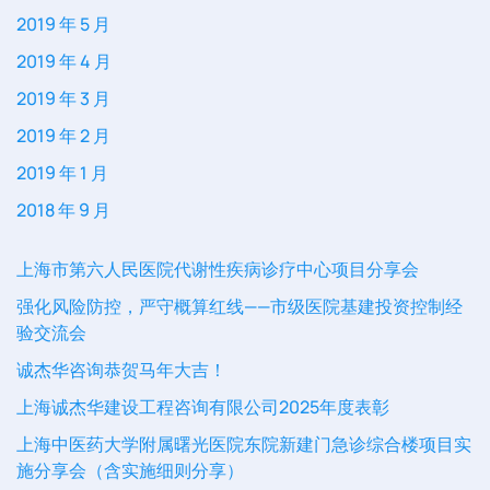
2019 年 5 月
2019 年 4 月
2019 年 3 月
2019 年 2 月
2019 年 1 月
2018 年 9 月
上海市第六人民医院代谢性疾病诊疗中心项目分享会
强化风险防控，严守概算红线——市级医院基建投资控制经
验交流会
诚杰华咨询恭贺马年大吉！
上海诚杰华建设工程咨询有限公司2025年度表彰
上海中医药大学附属曙光医院东院新建门急诊综合楼项目实
施分享会（含实施细则分享）