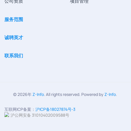
公司资质
项目管理
服务范围
诚聘英才
联系我们
©
2026年
Z-Info
. All rights reserved. Powered by
Z-Info
.
互联网ICP备案：
沪ICP备18027874号-3
沪公网安备 31010402009588号