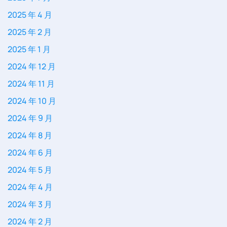
2025 年 4 月
2025 年 2 月
2025 年 1 月
2024 年 12 月
2024 年 11 月
2024 年 10 月
2024 年 9 月
2024 年 8 月
2024 年 6 月
2024 年 5 月
2024 年 4 月
2024 年 3 月
2024 年 2 月