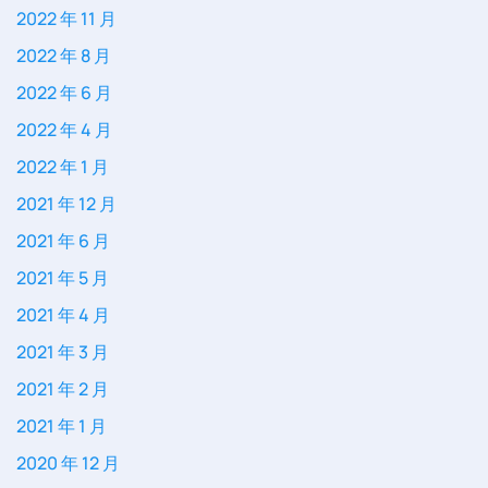
2022 年 11 月
2022 年 8 月
2022 年 6 月
2022 年 4 月
2022 年 1 月
2021 年 12 月
2021 年 6 月
2021 年 5 月
2021 年 4 月
2021 年 3 月
2021 年 2 月
2021 年 1 月
2020 年 12 月