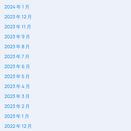
2024 年 1 月
2023 年 12 月
2023 年 11 月
2023 年 9 月
2023 年 8 月
2023 年 7 月
2023 年 6 月
2023 年 5 月
2023 年 4 月
2023 年 3 月
2023 年 2 月
2023 年 1 月
2022 年 12 月