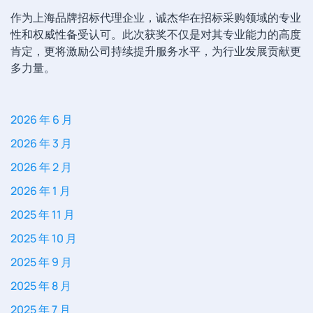
作为上海品牌招标代理企业，诚杰华在招标采购领域的专业
性和权威性备受认可。此次获奖不仅是对其专业能力的高度
肯定，更将激励公司持续提升服务水平，为行业发展贡献更
多力量。
2026 年 6 月
2026 年 3 月
2026 年 2 月
2026 年 1 月
2025 年 11 月
2025 年 10 月
2025 年 9 月
2025 年 8 月
2025 年 7 月