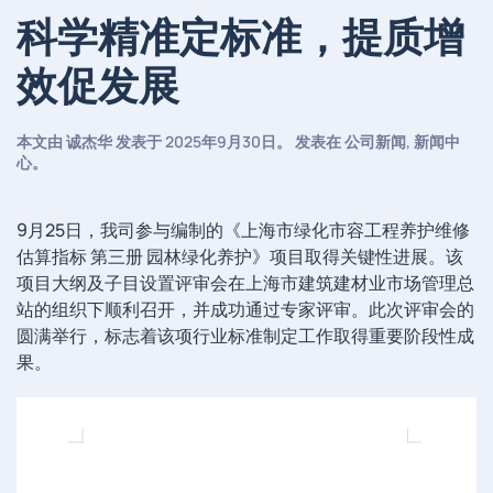
科学精准定标准，提质增
效促发展
本文由
诚杰华
发表于
2025年9月30日
。 发表在
公司新闻
,
新闻中
心
。
9月25日，我司参与编制的《上海市绿化市容工程养护维修
估算指标 第三册 园林绿化养护》项目取得关键性进展。该
项目大纲及子目设置评审会在上海市建筑建材业市场管理总
站的组织下顺利召开，并成功通过专家评审。此次评审会的
圆满举行，标志着该项行业标准制定工作取得重要阶段性成
果。