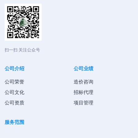
扫一扫 关注公众号
公司介绍
公司业绩
公司荣誉
造价咨询
公司文化
招标代理
公司资质
项目管理
服务范围