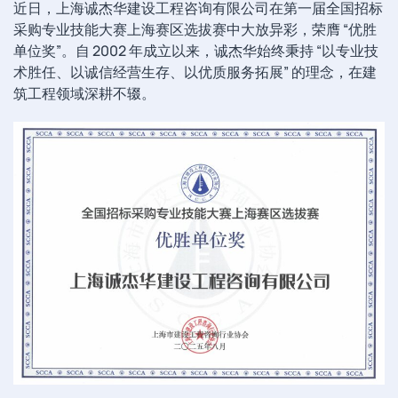
近日，上海诚杰华建设工程咨询有限公司在第一届全国招标
采购专业技能大赛上海赛区选拔赛中大放异彩，荣膺 “优胜
单位奖”。自 2002 年成立以来，诚杰华始终秉持 “以专业技
术胜任、以诚信经营生存、以优质服务拓展” 的理念，在建
筑工程领域深耕不辍。