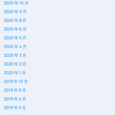
2020 年 10 月
2020 年 9 月
2020 年 8 月
2020 年 6 月
2020 年 5 月
2020 年 4 月
2020 年 3 月
2020 年 2 月
2020 年 1 月
2019 年 10 月
2019 年 5 月
2019 年 4 月
2019 年 3 月