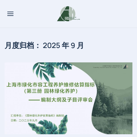
月度归档：
2025 年 9 月