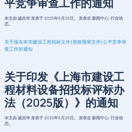
平竞争审查工作的通知
本文由
诚杰华
发表于
2025年9月25日
。 发表在
新闻中心
,
行业动
态
。
关于落实本市建设工程招标文件(资格预审文件)公平竞争审
查工作的通知
关于印发《上海市建设工
程材料设备招投标评标办
法（2025版）》的通知
本文由
诚杰华
发表于
2025年9月25日
。 发表在
新闻中心
,
行业动
态
。