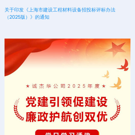
关于印发《上海市建设工程材料设备招投标评标办法
（2025版）》的通知