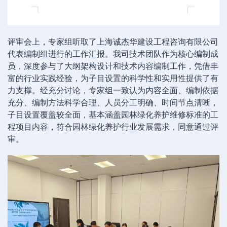
评审会上，专家组听取了上海诚杰华建设工程咨询有限公司
代表编制组进行的工作汇报。我司技术团队作为核心编制成
员，深度参与了大纲架构设计和技术内容编制工作，凭借丰
富的行业实践经验，为子目设置的科学性和实用性提供了有
力支撑。经充分讨论，专家组一致认为内容全面、编制依据
充分、编制方法科学合理、人员分工明确、时间节点清晰，
子目设置覆盖较全面，基本涵盖园林绿化养护维修标准的工
程项目内容，符合园林绿化养护行业发展需求，同意通过评
审。