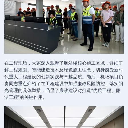
在工程现场，大家深入观摩了航站楼核心施工区域，详细了
解工程规划、智能建造技术及绿色施工理念，切身感受新时
代重大工程建设的创新实践与卓越品质。随后，机场项目负
责同志重点介绍了在工程建设中加强廉政风险防控、落实阳
光管理的具体举措，凸显了廉政建设对打造“优质工程、廉
洁工程”的关键作用。