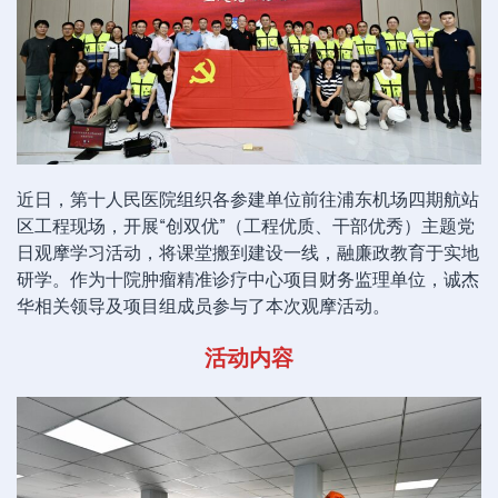
近日，第十人民医院组织各参建单位前往浦东机场四期航站
区工程现场，开展“创双优”（工程优质、干部优秀）主题党
日观摩学习活动，将课堂搬到建设一线，融廉政教育于实地
研学。作为十院肿瘤精准诊疗中心项目财务监理单位，诚杰
华相关领导及项目组成员参与了本次观摩活动。
活动内容