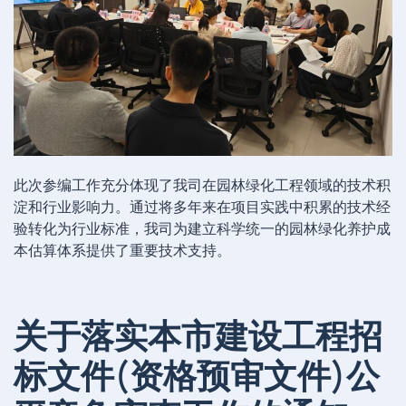
此次参编工作充分体现了我司在园林绿化工程领域的技术积
淀和行业影响力。通过将多年来在项目实践中积累的技术经
验转化为行业标准，我司为建立科学统一的园林绿化养护成
本估算体系提供了重要技术支持。
关于落实本市建设工程招
标文件(资格预审文件)公