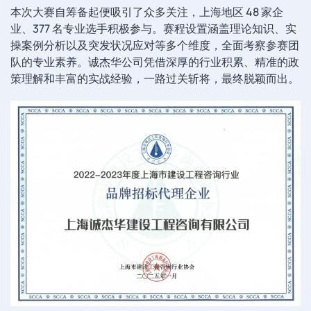
本次大赛自筹备起便吸引了众多关注，上海地区 48 家企
业、377 名专业选手积极参与。赛程设置涵盖理论知识、实
操案例分析以及突发状况应对等多个维度，全面考察参赛团
队的专业素养。诚杰华公司凭借深厚的行业积累、精准的政
策理解和丰富的实战经验，一路过关斩将，最终脱颖而出。