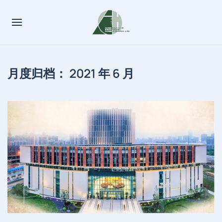
月度归档：
2021 年 6 月