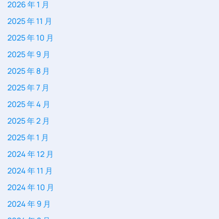
2026 年 1 月
2025 年 11 月
2025 年 10 月
2025 年 9 月
2025 年 8 月
2025 年 7 月
2025 年 4 月
2025 年 2 月
2025 年 1 月
2024 年 12 月
2024 年 11 月
2024 年 10 月
2024 年 9 月