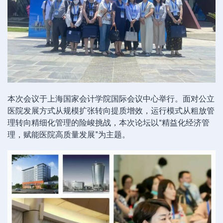
本次会议于上海国家会计学院国际会议中心举行。面对公立
医院发展方式从规模扩张转向提质增效，运行模式从粗放管
理转向精细化管理的险峻挑战，本次论坛以“精益化经济管
理，赋能医院高质量发展”为主题。