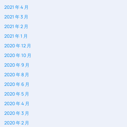
2021 年 4 月
2021 年 3 月
2021 年 2 月
2021 年 1 月
2020 年 12 月
2020 年 10 月
2020 年 9 月
2020 年 8 月
2020 年 6 月
2020 年 5 月
2020 年 4 月
2020 年 3 月
2020 年 2 月