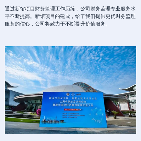
通过新馆项目财务监理工作历练，公司财务监理专业服务水
平不断提高。新馆项目的建成，给了我们提供更优财务监理
服务的信心，公司将致力于不断提升价值服务。