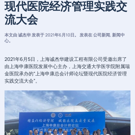
现代医院经济管理实践交
流大会
本文由
诚杰华
发表于
2021年6月10日
。 发表在
公司新闻
,
新闻中
心
。
2021年6月5日，上海诚杰华建设工程有限公司受邀出席了
由上海申康医院发展中心主办，上海交通大学医学院附属瑞
金医院承办的“上海申康总会计师论坛暨现代医院经济管理
实践交流大会”。