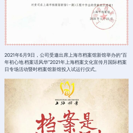
2021年6月9日，公司受邀出席上海市档案馆新馆举办的“百
年初心地 档案话风华”2021年上海档案文化宣传月国际档案
日专场活动暨时档案馆新馆投入试运行仪式。