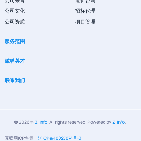
公司荣誉
造价咨询
公司文化
招标代理
公司资质
项目管理
服务范围
诚聘英才
联系我们
©
2026年
Z-Info
. All rights reserved. Powered by
Z-Info
.
互联网ICP备案：
沪ICP备18027874号-3