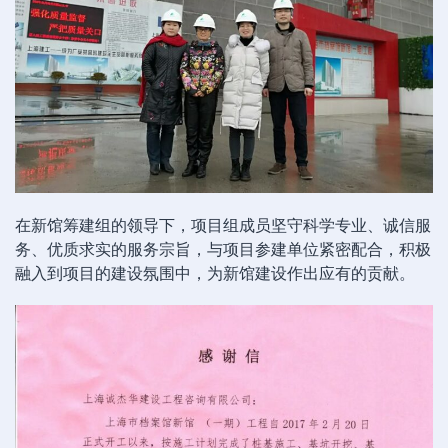
在新馆筹建组的领导下，项目组成员坚守科学专业、诚信服
务、优质求实的服务宗旨，与项目参建单位紧密配合，积极
融入到项目的建设氛围中，为新馆建设作出应有的贡献。