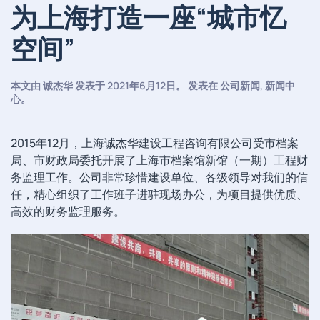
为上海打造一座“城市忆
空间”
本文由
诚杰华
发表于
2021年6月12日
。 发表在
公司新闻
,
新闻中
心
。
2015年12月，上海诚杰华建设工程咨询有限公司受市档案
局、市财政局委托开展了上海市档案馆新馆（一期）工程财
务监理工作。公司非常珍惜建设单位、各级领导对我们的信
任，精心组织了工作班子进驻现场办公，为项目提供优质、
高效的财务监理服务。