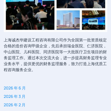
上海诚杰华建设工程咨询有限公司作为全国第一批资质核定
合格的造价咨询甲级企业，先后承担瑞金医院、仁济医院，
中山医院、儿科医院、同济医院等一大批医疗卫生项目的财
务监理工作。通过本次交流大会，进一步提高财务监理专业
业务水平，提供更优的财务监理服务，致力打造上海优质工
程咨询服务企业。
2026 年 6 月
2026 年 3 月
2026 年 2 月