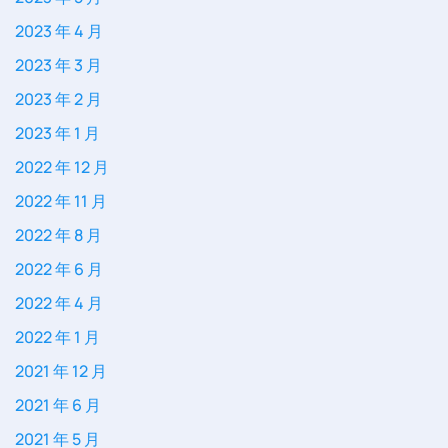
2023 年 4 月
2023 年 3 月
2023 年 2 月
2023 年 1 月
2022 年 12 月
2022 年 11 月
2022 年 8 月
2022 年 6 月
2022 年 4 月
2022 年 1 月
2021 年 12 月
2021 年 6 月
2021 年 5 月