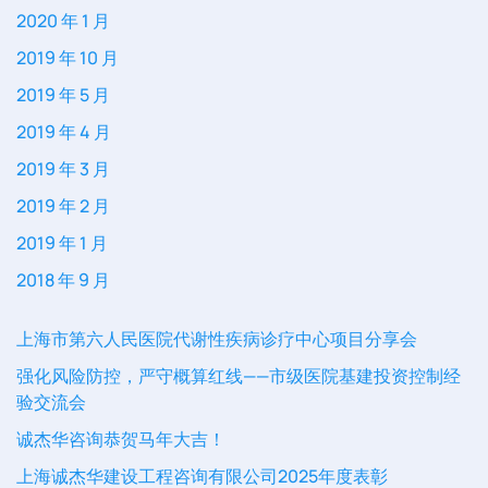
2020 年 1 月
2019 年 10 月
2019 年 5 月
2019 年 4 月
2019 年 3 月
2019 年 2 月
2019 年 1 月
2018 年 9 月
上海市第六人民医院代谢性疾病诊疗中心项目分享会
强化风险防控，严守概算红线——市级医院基建投资控制经
验交流会
诚杰华咨询恭贺马年大吉！
上海诚杰华建设工程咨询有限公司2025年度表彰