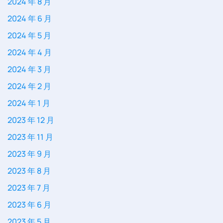
2024 年 8 月
2024 年 6 月
2024 年 5 月
2024 年 4 月
2024 年 3 月
2024 年 2 月
2024 年 1 月
2023 年 12 月
2023 年 11 月
2023 年 9 月
2023 年 8 月
2023 年 7 月
2023 年 6 月
2023 年 5 月