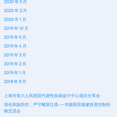
2020 年 3 月
2020 年 2 月
2020 年 1 月
2019 年 10 月
2019 年 5 月
2019 年 4 月
2019 年 3 月
2019 年 2 月
2019 年 1 月
2018 年 9 月
上海市第六人民医院代谢性疾病诊疗中心项目分享会
强化风险防控，严守概算红线——市级医院基建投资控制经
验交流会