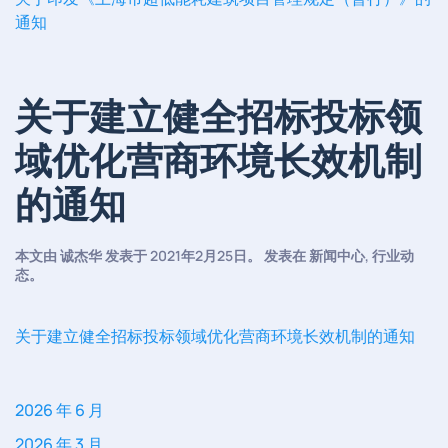
通知
关于建立健全招标投标领
域优化营商环境长效机制
的通知
本文由
诚杰华
发表于
2021年2月25日
。 发表在
新闻中心
,
行业动
态
。
关于建立健全招标投标领域优化营商环境长效机制的通知
2026 年 6 月
2026 年 3 月