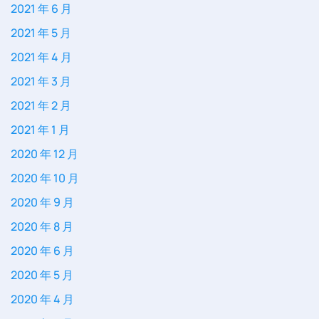
2021 年 6 月
2021 年 5 月
2021 年 4 月
2021 年 3 月
2021 年 2 月
2021 年 1 月
2020 年 12 月
2020 年 10 月
2020 年 9 月
2020 年 8 月
2020 年 6 月
2020 年 5 月
2020 年 4 月