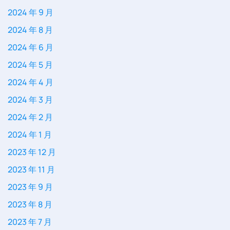
2024 年 9 月
2024 年 8 月
2024 年 6 月
2024 年 5 月
2024 年 4 月
2024 年 3 月
2024 年 2 月
2024 年 1 月
2023 年 12 月
2023 年 11 月
2023 年 9 月
2023 年 8 月
2023 年 7 月