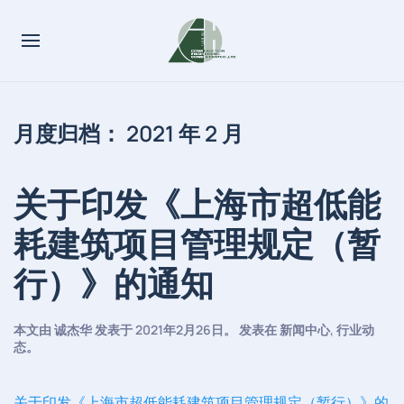
月度归档：
2021 年 2 月
关于印发《上海市超低能
耗建筑项目管理规定（暂
行）》的通知
本文由
诚杰华
发表于
2021年2月26日
。 发表在
新闻中心
,
行业动
态
。
关于印发《上海市超低能耗建筑项目管理规定（暂行）》的