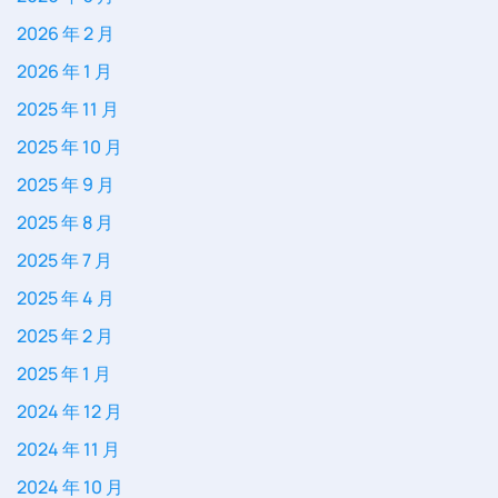
2026 年 2 月
2026 年 1 月
2025 年 11 月
2025 年 10 月
2025 年 9 月
2025 年 8 月
2025 年 7 月
2025 年 4 月
2025 年 2 月
2025 年 1 月
2024 年 12 月
2024 年 11 月
2024 年 10 月