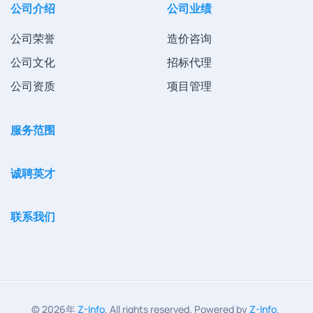
公司介绍
公司业绩
公司荣誉
造价咨询
公司文化
招标代理
公司资质
项目管理
服务范围
诚聘英才
联系我们
©
2026年
Z-Info
. All rights reserved. Powered by
Z-Info
.