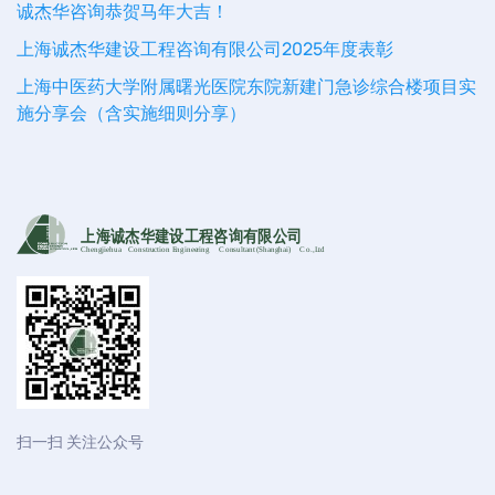
诚杰华咨询恭贺马年大吉！
上海诚杰华建设工程咨询有限公司2025年度表彰
上海中医药大学附属曙光医院东院新建门急诊综合楼项目实
施分享会（含实施细则分享）
上海诚杰华建设工程咨询有限公司
Chengjiehua
C
onstruction Engineering
C
onsultant (Shanghai)
C
o
.,Ltd
扫一扫 关注公众号