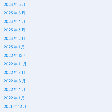
2023 年 6 月
2023 年 5 月
2023 年 4 月
2023 年 3 月
2023 年 2 月
2023 年 1 月
2022 年 12 月
2022 年 11 月
2022 年 8 月
2022 年 6 月
2022 年 4 月
2022 年 1 月
2021 年 12 月