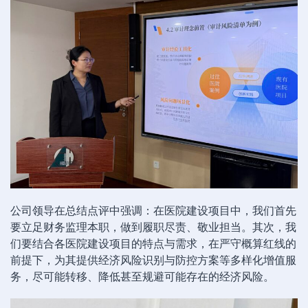
公司领导在总结点评中强调：在医院建设项目中，我们首先
要立足财务监理本职，做到履职尽责、敬业担当。其次，我
们要结合各医院建设项目的特点与需求，在严守概算红线的
前提下，为其提供经济风险识别与防控方案等多样化增值服
务，尽可能转移、降低甚至规避可能存在的经济风险。