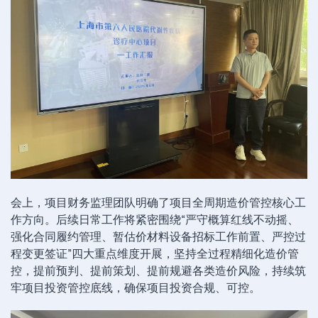
会上，项目财务监理团队明确了项目全周期造价管控核心工
作方向。后续日常工作将紧密围绕“严守概算红线不动摇、
强化合同履约管理、暂估价材料设备招标工作前置、严控过
程变更签证”四大重点维度开展，坚持全过程精细化造价管
控，提前预判、提前策划、提前规避各类造价风险，持续筑
牢项目投资管控底线，确保项目投资合规、可控。