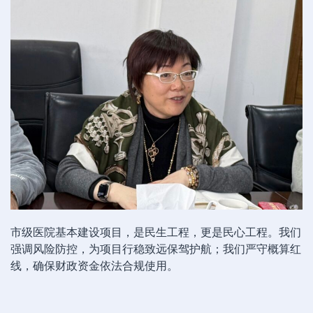
市级医院基本建设项目，是民生工程，更是民心工程。我们
强调风险防控，为项目行稳致远保驾护航；我们严守概算红
线，确保财政资金依法合规使用。