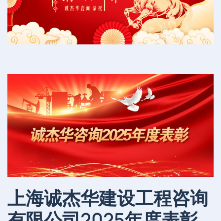
上海诚杰华建设工程咨询
有限公司2025年度表彰