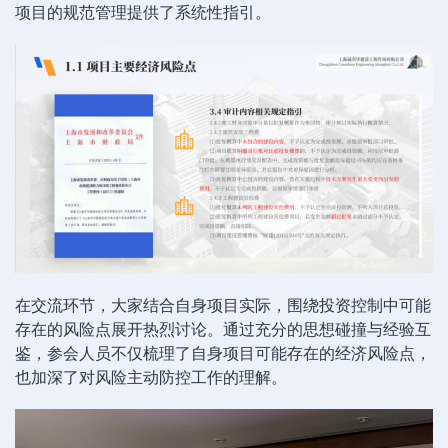
项目的规范管理提供了系统性指引。
在交流环节，大家结合自身项目实际，围绕投资控制中可能
存在的风险点展开热烈讨论。通过充分的思想碰撞与经验互
鉴，参会人员不仅梳理了自身项目可能存在的经济风险点，
也加深了对风险主动防控工作的理解。