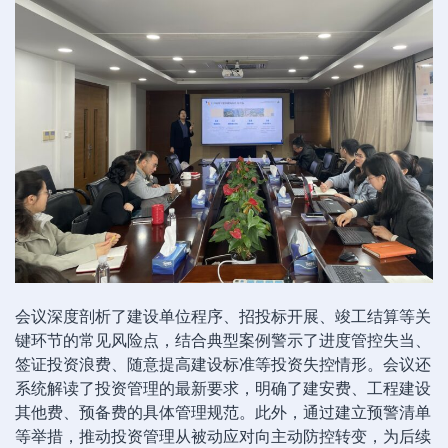
会议深度剖析了建设单位程序、招投标开展、竣工结算等关
键环节的常见风险点，结合典型案例警示了进度管控失当、
签证投资浪费、随意提高建设标准等投资失控情形。会议还
系统解读了投资管理的最新要求，明确了建安费、工程建设
其他费、预备费的具体管理规范。此外，通过建立预警清单
等举措，推动投资管理从被动应对向主动防控转变，为后续