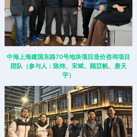
中海上海建国东路70号地块项目造价咨询项目
团队（参与人：陈炜、宋斌、顾苡帆、唐天
宇）