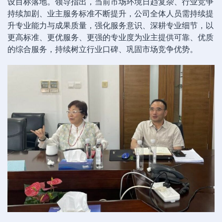
设目标落地。领导指出，当前市场环境日趋复杂、行业竞争
持续加剧、业主服务标准不断提升，公司全体人员需持续提
升专业能力与成果质量，强化服务意识、深耕专业细节，以
更高标准、更优服务、更强的专业度为业主提供可靠、优质
的综合服务，持续树立行业口碑、巩固市场竞争优势。