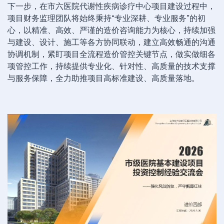
下一步，在市六医院代谢性疾病诊疗中心项目建设过程中，
项目财务监理团队将始终秉持“专业深耕、专业服务”的初
心，以精准、高效、严谨的造价咨询能力为核心，持续加强
与建设、设计、施工等各方协同联动，建立高效畅通的沟通
协调机制，紧盯项目全流程造价管控关键节点，做实做细各
项管控工作，持续提供专业化、针对性、高质量的技术支撑
与服务保障，全力助推项目高标准建设、高质量落地。