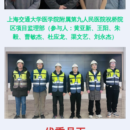
上海交通大学医学院附属第九人民医院祝桥院
区项目监理部（参与人：黄亚新、王阳、朱
毅、曹敏杰、杜应龙、渠文艺、刘永杰）